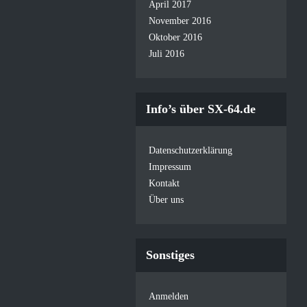
April 2017
November 2016
Oktober 2016
Juli 2016
Info’s über SX-64.de
Datenschutzerklärung
Impressum
Kontakt
Über uns
Sonstiges
Anmelden