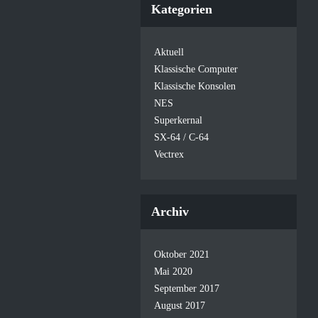
Kategorien
Aktuell
Klassische Computer
Klassische Konsolen
NES
Superkernal
SX-64 / C-64
Vectrex
Archiv
Oktober 2021
Mai 2020
September 2017
August 2017