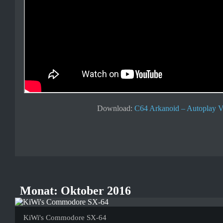
Download:
C64 Arkanoid – Autoplay V
Monat:
Oktober 2016
KiWi's Commodore SX-64