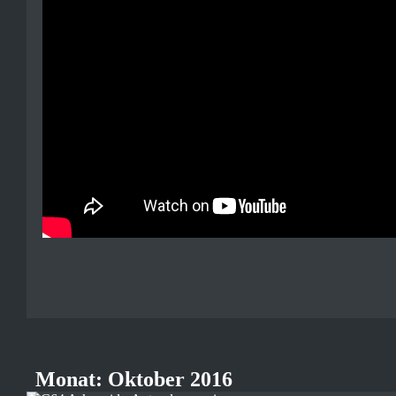
Monat:
Oktober 2016